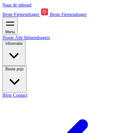
Naar de inhoud
Beste Fietsendrager
Beste Fietsendrager
Menu
Home
Alle fietsendragers
Informatie
Beste prijs
Blog
Contact