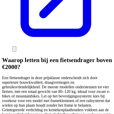
Waarop letten bij een fietsendrager boven
€2000?
Een fietsendrager in deze prijsklasse onderscheidt zich door
superieure bouwkwaliteit, draagvermogen en
gebruiksvriendelijkheid. De meeste modellen ondersteunen tot vier
fietsen, met een totaal gewicht van 80–120 kg, ideaal voor zware e-
bikes of mountainbikes. Let op het bevestigingssysteem: kies bij
voorkeur voor een model met frameklemmen of een railsysteem dat
wielen op hun plaats houdt zonder het frame te belasten.
Geïntegreerde verlichting en kentekenplaathouders voldoen aan de