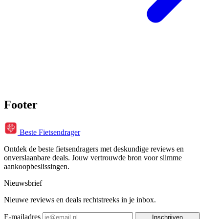
Footer
Beste Fietsendrager
Ontdek de beste fietsendragers met deskundige reviews en
onverslaanbare deals. Jouw vertrouwde bron voor slimme
aankoopbeslissingen.
Nieuwsbrief
Nieuwe reviews en deals rechtstreeks in je inbox.
E-mailadres
Inschrijven