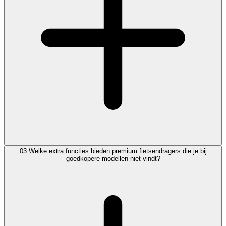
03
Welke extra functies bieden premium fietsendragers die je bij
goedkopere modellen niet vindt?