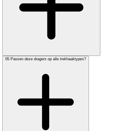
05
Passen deze dragers op alle trekhaaktypes?