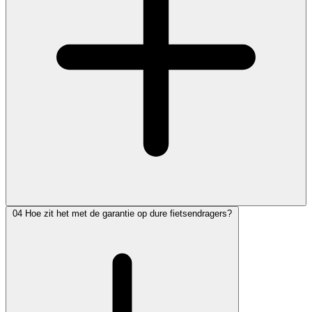
04
Hoe zit het met de garantie op dure fietsendragers?