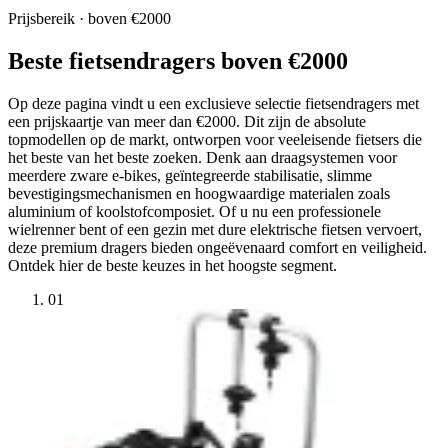
Prijsbereik · boven €2000
Beste fietsendragers boven €2000
Op deze pagina vindt u een exclusieve selectie fietsendragers met
een prijskaartje van meer dan €2000. Dit zijn de absolute
topmodellen op de markt, ontworpen voor veeleisende fietsers die
het beste van het beste zoeken. Denk aan draagsystemen voor
meerdere zware e-bikes, geïntegreerde stabilisatie, slimme
bevestigingsmechanismen en hoogwaardige materialen zoals
aluminium of koolstofcomposiet. Of u nu een professionele
wielrenner bent of een gezin met dure elektrische fietsen vervoert,
deze premium dragers bieden ongeëvenaard comfort en veiligheid.
Ontdek hier de beste keuzes in het hoogste segment.
01