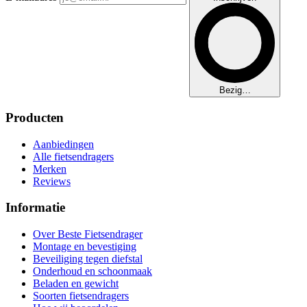
Bezig…
Producten
Aanbiedingen
Alle fietsendragers
Merken
Reviews
Informatie
Over Beste Fietsendrager
Montage en bevestiging
Beveiliging tegen diefstal
Onderhoud en schoonmaak
Beladen en gewicht
Soorten fietsendragers