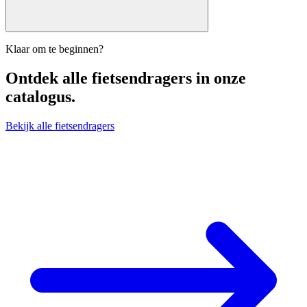
Klaar om te beginnen?
Ontdek alle
fietsendragers
in onze
catalogus.
Bekijk alle fietsendragers