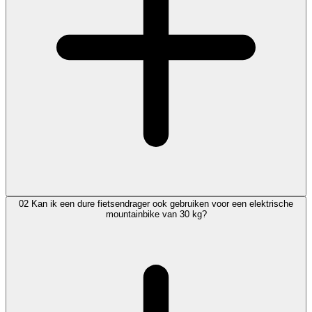
02
Kan ik een dure fietsendrager ook gebruiken voor een elektrische
mountainbike van 30 kg?