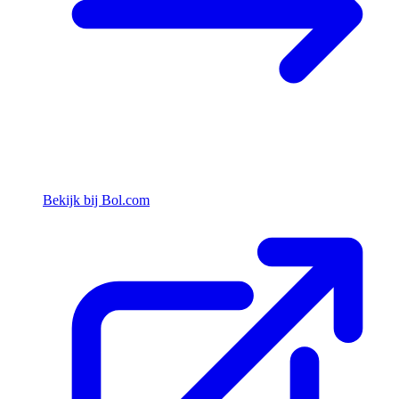
Bekijk bij Bol.com