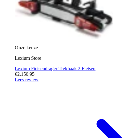
Onze keuze
Lexium Store
Lexium Fietsendrager Trekhaak 2 Fietsen
€2.150,95
Lees review