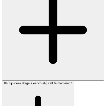
04
Zijn deze dragers eenvoudig zelf te monteren?