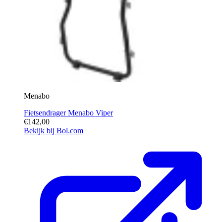
Menabo
Fietsendrager Menabo Viper
€142,00
Bekijk bij Bol.com