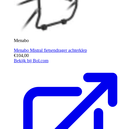
Menabo
Menabo Mistral fietsendrager achterklep
€104,00
Bekijk bij Bol.com