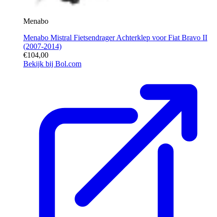
Menabo
Menabo Mistral Fietsendrager Achterklep voor Fiat Bravo II
(2007-2014)
€104,00
Bekijk bij Bol.com