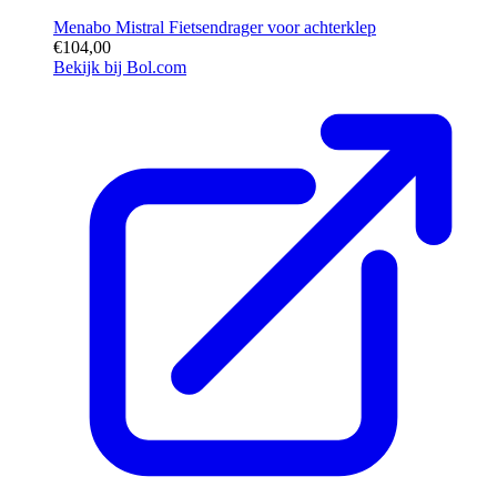
Menabo Mistral Fietsendrager voor achterklep
€104,00
Bekijk bij Bol.com