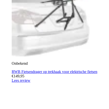
Onbekend
RWB Fietsendrager op trekhaak voor elektrische fietsen
€149,95
Lees review