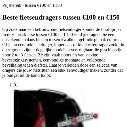
Prijsbereik · tussen €100 en €150
Beste fietsendragers tussen €100 en €150
Op zoek naar een betrouwbare fietsendrager zonder de hoofdprijs?
In deze prijsklasse tussen €100 en €150 vind je dragers die een
uitstekende balans bieden tussen kwaliteit, gebruiksgemak en prijs.
Of je nu een trekhaakdrager, imperiaal- of klepkofferdrager zoekt, in
dit segment zijn er degelijke modellen verkrijgbaar die geschikt zijn
voor 2 tot 3 fietsen. Ze zijn vaak voorzien van stevige
bevestigingssystemen, eenvoudige montage en voldoende
beveiliging tegen diefstal. Laat je verleiden door een selectie van
dragers die jouw fietsritten een stuk eenvoudiger maken, zonder dat
je budget uit de hand loopt.
01