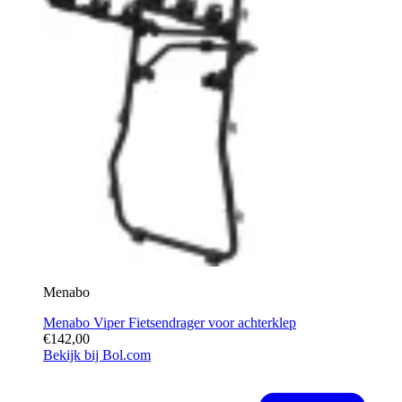
Menabo
Menabo Viper Fietsendrager voor achterklep
€142,00
Bekijk bij Bol.com