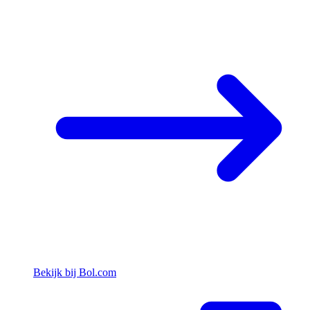
Bekijk bij Bol.com