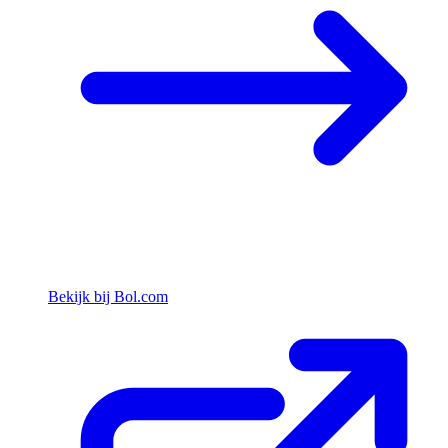
Bekijk bij Bol.com