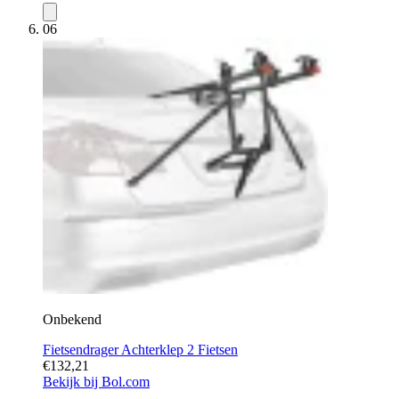
06
Onbekend
Fietsendrager Achterklep 2 Fietsen
€132,21
Bekijk bij Bol.com