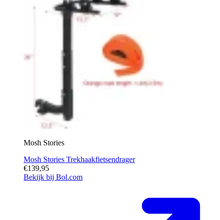
Mosh Stories
Mosh Stories Trekhaakfietsendrager
€139,95
Bekijk bij Bol.com