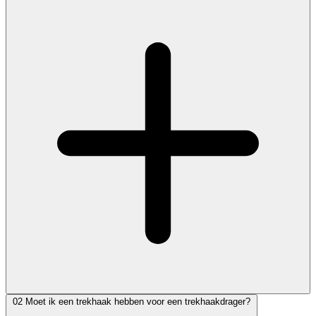
02
Moet ik een trekhaak hebben voor een trekhaakdrager?