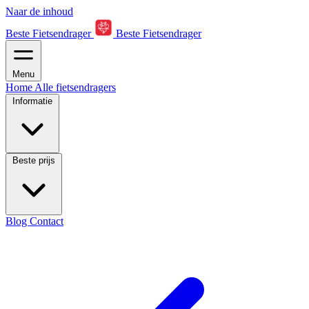
Naar de inhoud
Beste Fietsendrager
Beste Fietsendrager
Menu
Home
Alle fietsendragers
Informatie
Beste prijs
Blog
Contact