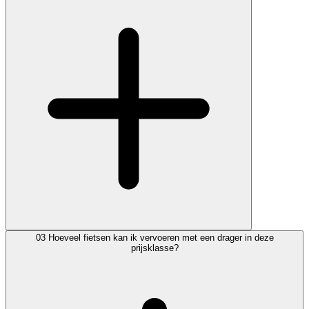
03
Hoeveel fietsen kan ik vervoeren met een drager in deze
prijsklasse?