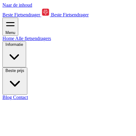
Naar de inhoud
Beste Fietsendrager
Beste Fietsendrager
Menu
Home
Alle fietsendragers
Informatie
Beste prijs
Blog
Contact