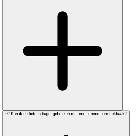
02
Kan ik de fietsendrager gebruiken met een uitneembare trekhaak?