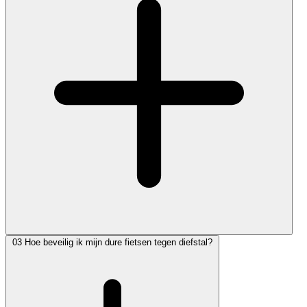
03
Hoe beveilig ik mijn dure fietsen tegen diefstal?