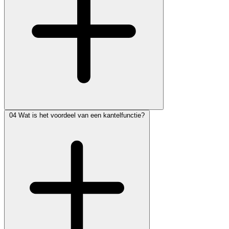
04
Wat is het voordeel van een kantelfunctie?