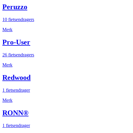
Peruzzo
10 fietsendragers
Merk
Pro-User
26 fietsendragers
Merk
Redwood
1 fietsendrager
Merk
RONN®
1 fietsendrager