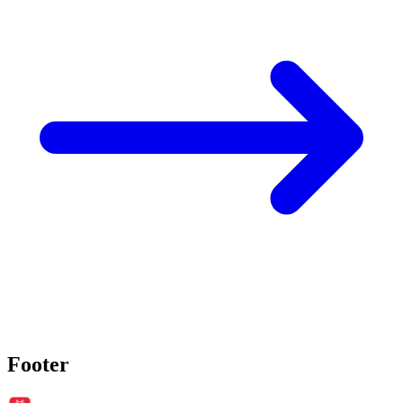
Footer