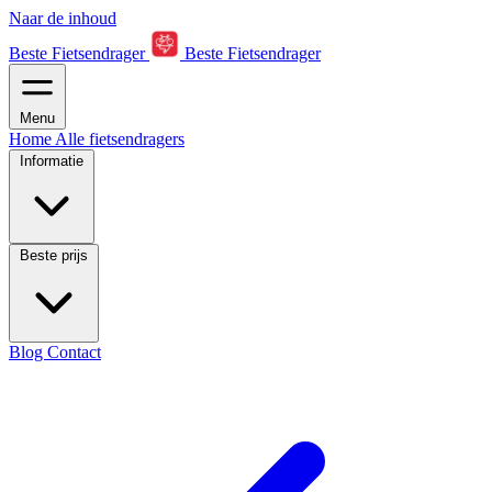
Naar de inhoud
Beste Fietsendrager
Beste Fietsendrager
Menu
Home
Alle fietsendragers
Informatie
Beste prijs
Blog
Contact