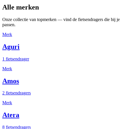
Alle merken
Onze collectie van topmerken — vind de fietsendragers die bij je
passen.
Merk
Aguri
1 fietsendrager
Merk
Amos
2 fietsendragers
Merk
Atera
8 fietsendragers