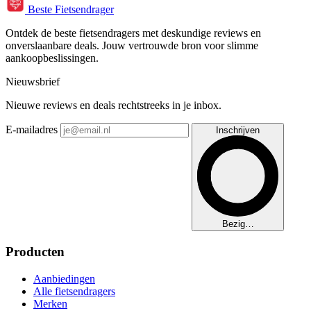
Beste Fietsendrager
Ontdek de beste fietsendragers met deskundige reviews en
onverslaanbare deals. Jouw vertrouwde bron voor slimme
aankoopbeslissingen.
Nieuwsbrief
Nieuwe reviews en deals rechtstreeks in je inbox.
E-mailadres
Inschrijven
Bezig…
Producten
Aanbiedingen
Alle fietsendragers
Merken