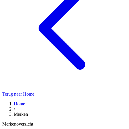
Terug naar Home
Home
/
Merken
Merkenoverzicht