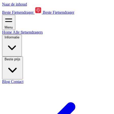
Naar de inhoud
Beste Fietsendrager
Beste Fietsendrager
Menu
Home
Alle fietsendragers
Informatie
Beste prijs
Blog
Contact