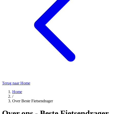
Terug naar Home
Home
/
Over Beste Fietsendrager
Over ons - Beste Fietsendrager