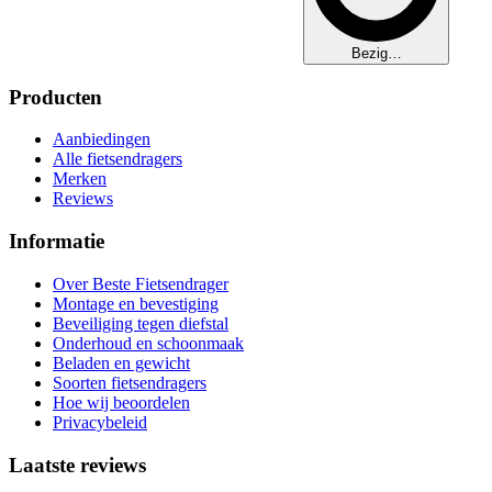
Bezig…
Producten
Aanbiedingen
Alle fietsendragers
Merken
Reviews
Informatie
Over Beste Fietsendrager
Montage en bevestiging
Beveiliging tegen diefstal
Onderhoud en schoonmaak
Beladen en gewicht
Soorten fietsendragers
Hoe wij beoordelen
Privacybeleid
Laatste reviews