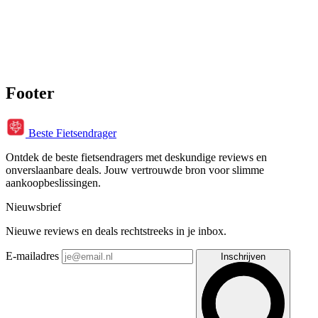
Footer
Beste Fietsendrager
Ontdek de beste fietsendragers met deskundige reviews en
onverslaanbare deals. Jouw vertrouwde bron voor slimme
aankoopbeslissingen.
Nieuwsbrief
Nieuwe reviews en deals rechtstreeks in je inbox.
E-mailadres
Inschrijven