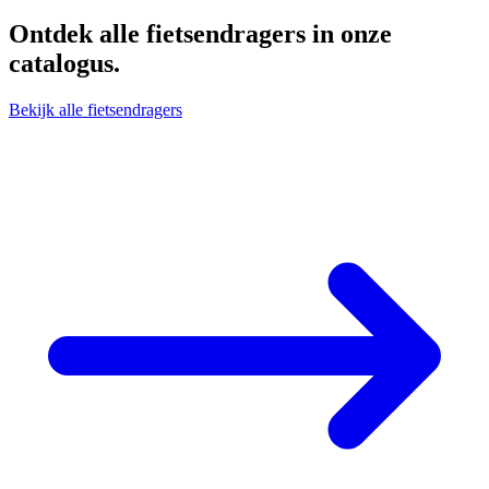
Ontdek alle
fietsendragers
in onze
catalogus.
Bekijk alle fietsendragers