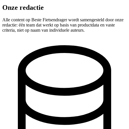
Onze redactie
Alle content op Beste Fietsendrager wordt samengesteld door onze
redactie: één team dat werkt op basis van productdata en vaste
criteria, niet op naam van individuele auteurs.