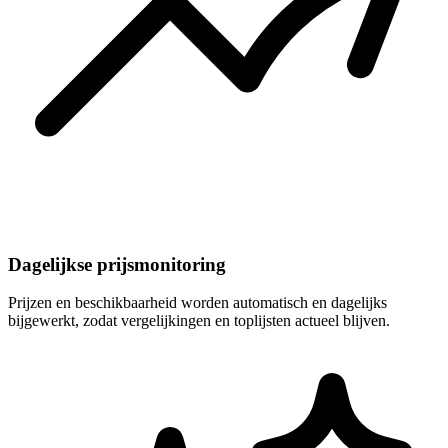
Dagelijkse prijsmonitoring
Prijzen en beschikbaarheid worden automatisch en dagelijks
bijgewerkt, zodat vergelijkingen en toplijsten actueel blijven.