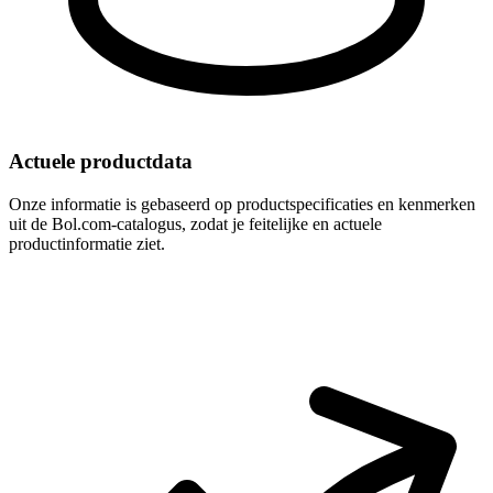
Actuele productdata
Onze informatie is gebaseerd op productspecificaties en kenmerken
uit de Bol.com-catalogus, zodat je feitelijke en actuele
productinformatie ziet.