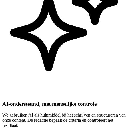
AI-ondersteund, met menselijke controle
We gebruiken AI als hulpmiddel bij het schrijven en structureren van
onze content. De redactie bepaalt de criteria en controleert het
resultaat.