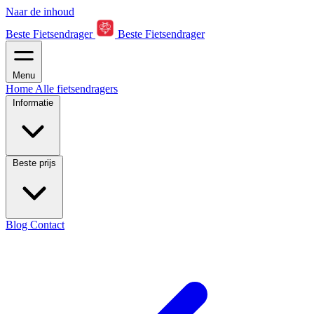
Naar de inhoud
Beste Fietsendrager
Beste Fietsendrager
Menu
Home
Alle fietsendragers
Informatie
Beste prijs
Blog
Contact