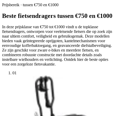
Prijsbereik · tussen €750 en €1000
Beste fietsendragers tussen €750 en €1000
In deze prijsklasse van €750 tot €1000 vindt u de topklasse
fietsendragers, ontworpen voor veeleisende fietsers die op zoek zijn
naar ultiem comfort, veiligheid en gebruiksgemak. Deze modellen
bieden vaak geïntegreerde oprijgoten, kantelmechanismen voor
eenvoudige kofferbaktoegang, en geavanceerde diefstalbeveiliging.
Ze zijn geschikt voor zware e-bikes en meerdere fietsen, en
combineren robuuste constructie met doordachte details zoals
instelbare wielhouders en verlichting. Ontdek hier de beste opties
voor een zorgeloze fietsvakantie.
01