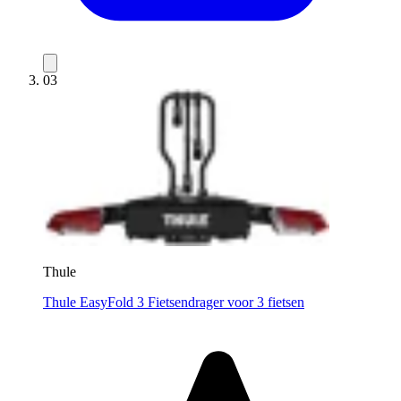
03
Thule
Thule EasyFold 3 Fietsendrager voor 3 fietsen