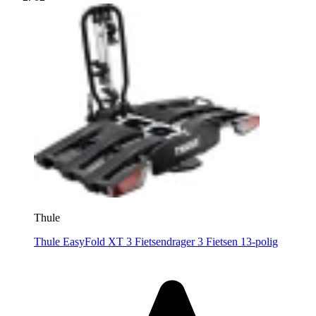
Thule
Thule EasyFold XT 3 Fietsendrager 3 Fietsen 13-polig