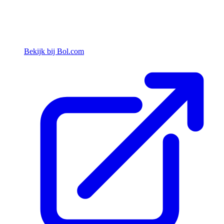
Bekijk bij Bol.com