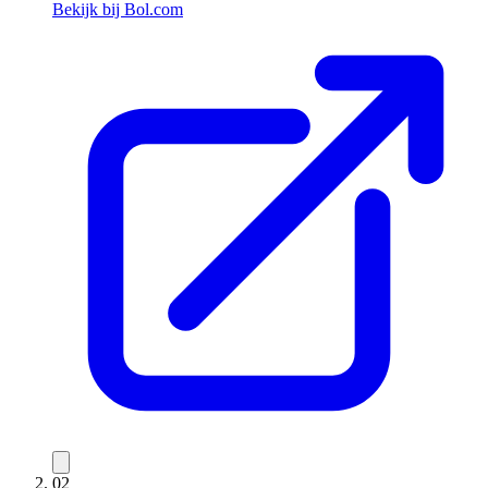
Bekijk bij Bol.com
02