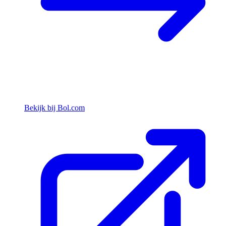
Bekijk bij Bol.com