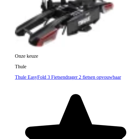
Onze keuze
Thule
Thule EasyFold 3 Fietsendrager 2 fietsen opvouwbaar