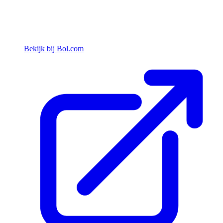
Bekijk bij Bol.com