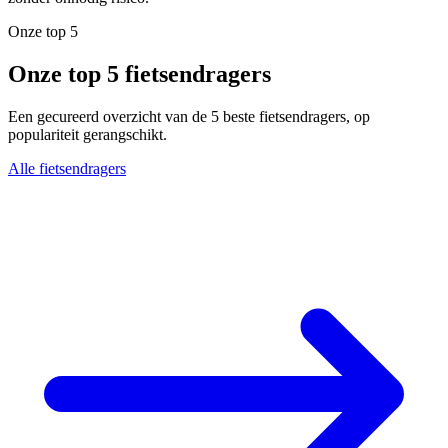
Onze top 5
Onze top 5 fietsendragers
Een gecureerd overzicht van de 5 beste fietsendragers, op
populariteit gerangschikt.
Alle fietsendragers