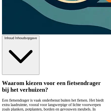
Inhoud
Inhoudsopgave
Waarom kiezen voor een fietsendrager
bij het verhuizen?
Een fietsendrager is vaak onderbenut buiten het fietsen. Het biedt
extra laadruimte, vooral voor langwerpige of lichte voorwerpen
zoals planken, potplanten, borden en gevouwen meubels. In