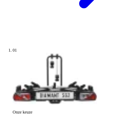
01
Onze keuze