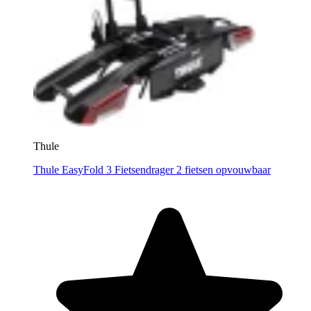
Thule
Thule EasyFold 3 Fietsendrager 2 fietsen opvouwbaar