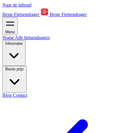
Naar de inhoud
Beste Fietsendrager
Beste Fietsendrager
Menu
Home
Alle fietsendragers
Informatie
Beste prijs
Blog
Contact