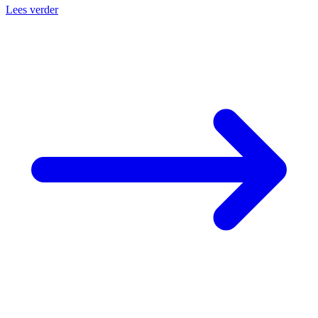
Lees verder