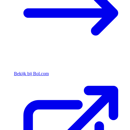
Bekijk bij Bol.com