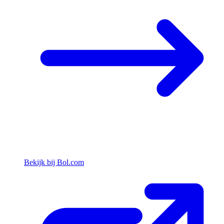
Bekijk bij Bol.com