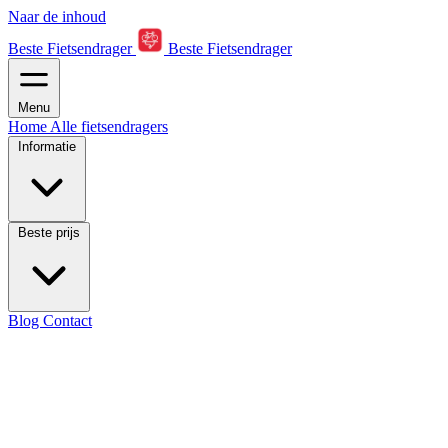
Naar de inhoud
Beste Fietsendrager
Beste Fietsendrager
Menu
Home
Alle fietsendragers
Informatie
Beste prijs
Blog
Contact