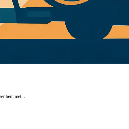
er bent met...