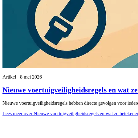
Artikel · 8 mei 2026
Nieuwe voertuigveiligheidsregels en wat z
Nieuwe voertuigveiligheidsregels hebben directe gevolgen voor iederee
Lees meer
over Nieuwe voertuigveiligheidsregels en wat ze betekene