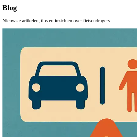
Blog
Nieuwste artikelen, tips en inzichten over fietsendragers.