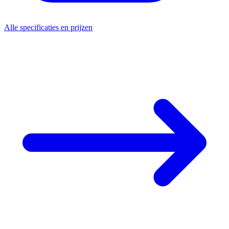
Alle specificaties en prijzen