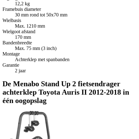
12,2 kg
Framebuis diameter
30 mm rond tot 50x70 mm
Wielbasis
Max. 1210 mm
Wielgoot afstand
170 mm
Bandenbreedte
Max. 75 mm (3 inch)
Montage
Achterklep met spanbanden
Garantie
2 jaar
De Menabo Stand Up 2 fietsendrager
achterklep Toyota Auris II 2012-2018 in
één oogopslag