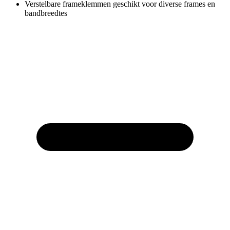
Verstelbare frameklemmen geschikt voor diverse frames en
bandbreedtes