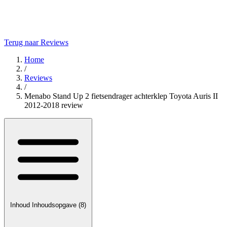
Terug naar Reviews
Home
/
Reviews
/
Menabo Stand Up 2 fietsendrager achterklep Toyota Auris II
2012-2018 review
Inhoud
Inhoudsopgave
(8)