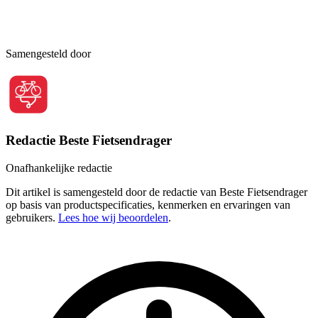
Samengesteld door
Redactie Beste Fietsendrager
Onafhankelijke redactie
Dit artikel is samengesteld door de redactie van Beste Fietsendrager
op basis van productspecificaties, kenmerken en ervaringen van
gebruikers.
Lees hoe wij beoordelen
.