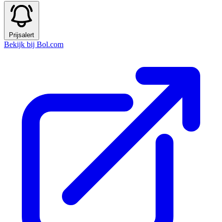
Prijsalert
Bekijk bij Bol.com