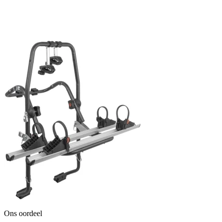
Ons oordeel