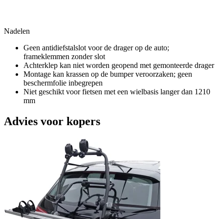
Nadelen
Geen antidiefstalslot voor de drager op de auto;
frameklemmen zonder slot
Achterklep kan niet worden geopend met gemonteerde drager
Montage kan krassen op de bumper veroorzaken; geen
beschermfolie inbegrepen
Niet geschikt voor fietsen met een wielbasis langer dan 1210
mm
Advies voor kopers