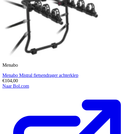
Menabo
Menabo Mistral fietsendrager achterklep
€104,00
Naar Bol.com