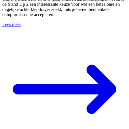
de Stand Up 2 een interessante keuze voor wie een betaalbare en
degelijke achterklepdrager zoekt, mits je bereid bent enkele
compromissen te accepteren.
Lees meer