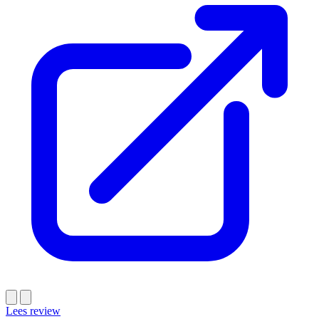
Lees review