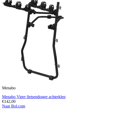
Menabo
Menabo Viper fietsendrager achterklep
€142,00
Naar Bol.com