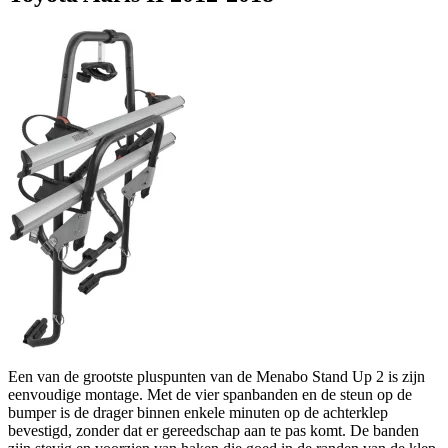
Een van de grootste pluspunten van de Menabo Stand Up 2 is zijn
eenvoudige montage. Met de vier spanbanden en de steun op de
bumper is de drager binnen enkele minuten op de achterklep
bevestigd, zonder dat er gereedschap aan te pas komt. De banden