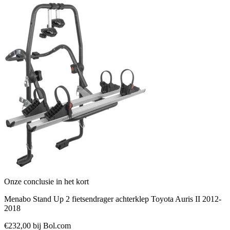
Onze conclusie in het kort
Menabo Stand Up 2 fietsendrager achterklep Toyota Auris II 2012-
2018
€232,00
bij Bol.com