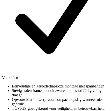
Voordelen
Eenvoudige en gereedschapsloze montage met spanbanden
Stevig stalen frame dat ook zware e-bikes tot 22 kg veilig
draagt
Opvouwbaar ontwerp voor compacte opslag wanneer niet in
gebruik
TÜV/GS-goedgekeurd voor veiligheid en betrouwbaarheid