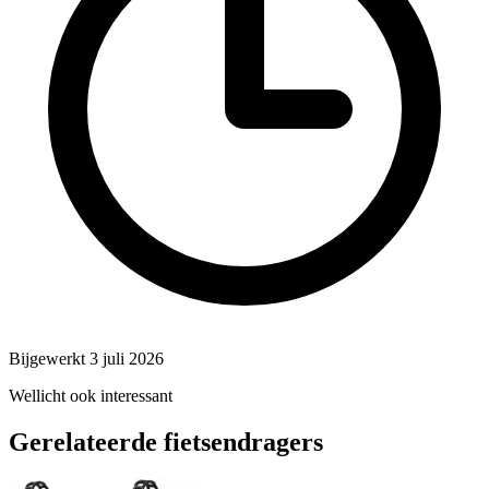
Bijgewerkt 3 juli 2026
Wellicht ook interessant
Gerelateerde fietsendragers