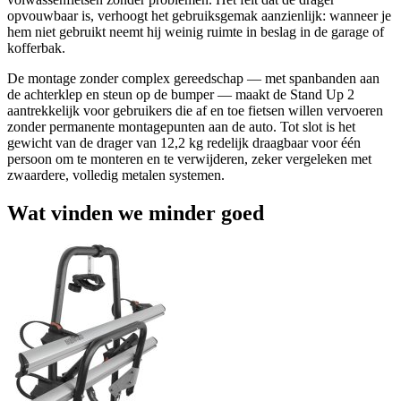
opvouwbaar is, verhoogt het gebruiksgemak aanzienlijk: wanneer je
hem niet gebruikt neemt hij weinig ruimte in beslag in de garage of
kofferbak.
De montage zonder complex gereedschap — met spanbanden aan
de achterklep en steun op de bumper — maakt de Stand Up 2
aantrekkelijk voor gebruikers die af en toe fietsen willen vervoeren
zonder permanente montagepunten aan de auto. Tot slot is het
gewicht van de drager van 12,2 kg redelijk draagbaar voor één
persoon om te monteren en te verwijderen, zeker vergeleken met
zwaardere, volledig metalen systemen.
Wat vinden we minder goed