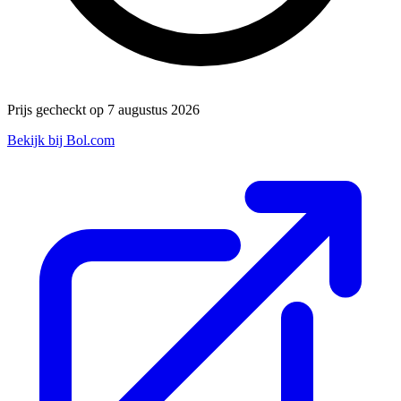
Prijs gecheckt op 7 augustus 2026
Bekijk bij Bol.com