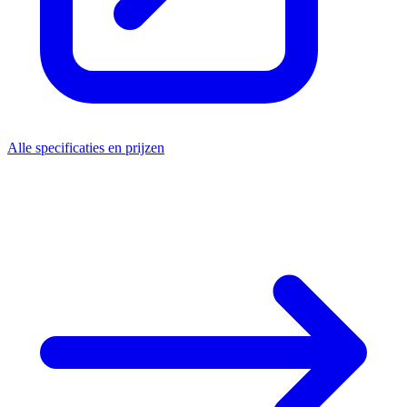
Alle specificaties en prijzen