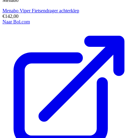
Menabo
Menabo Viper Fietsendrager achterklep
€142,00
Naar Bol.com