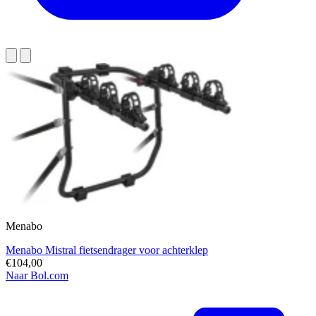
Menabo
Menabo Mistral fietsendrager voor achterklep
€104,00
Naar Bol.com