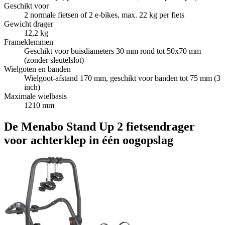
Geschikt voor
2 normale fietsen of 2 e-bikes, max. 22 kg per fiets
Gewicht drager
12,2 kg
Frameklemmen
Geschikt voor buisdiameters 30 mm rond tot 50x70 mm
(zonder sleutelslot)
Wielgoten en banden
Wielgoot-afstand 170 mm, geschikt voor banden tot 75 mm (3
inch)
Maximale wielbasis
1210 mm
De Menabo Stand Up 2 fietsendrager
voor achterklep in één oogopslag