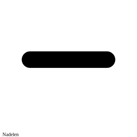
Nadelen