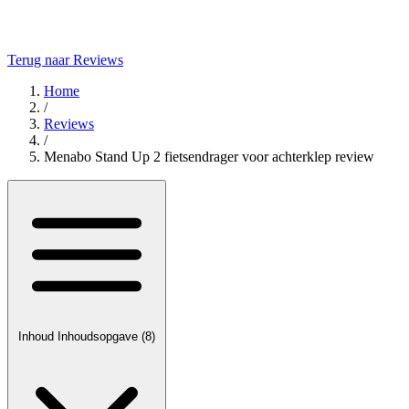
Terug naar Reviews
Home
/
Reviews
/
Menabo Stand Up 2 fietsendrager voor achterklep review
Inhoud
Inhoudsopgave
(8)