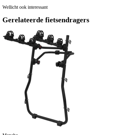
Wellicht ook interessant
Gerelateerde fietsendragers