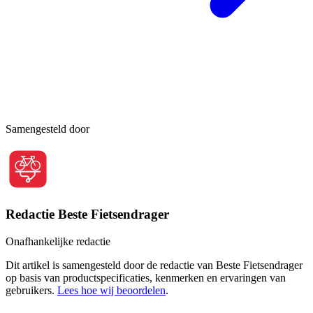
Samengesteld door
Redactie Beste Fietsendrager
Onafhankelijke redactie
Dit artikel is samengesteld door de redactie van Beste Fietsendrager
op basis van productspecificaties, kenmerken en ervaringen van
gebruikers.
Lees hoe wij beoordelen
.