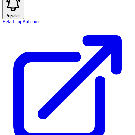
Prijsalert
Bekijk bij Bol.com