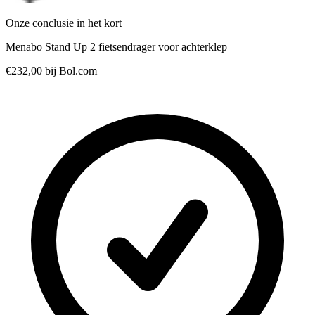
Onze conclusie in het kort
Menabo Stand Up 2 fietsendrager voor achterklep
€232,00
bij Bol.com