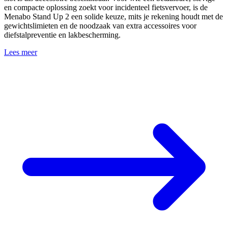
en compacte oplossing zoekt voor incidenteel fietsvervoer, is de
Menabo Stand Up 2 een solide keuze, mits je rekening houdt met de
gewichtslimieten en de noodzaak van extra accessoires voor
diefstalpreventie en lakbescherming.
Lees meer