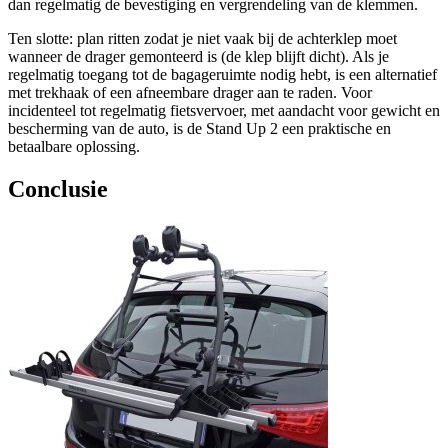
dan regelmatig de bevestiging en vergrendeling van de klemmen.
Ten slotte: plan ritten zodat je niet vaak bij de achterklep moet
wanneer de drager gemonteerd is (de klep blijft dicht). Als je
regelmatig toegang tot de bagageruimte nodig hebt, is een alternatief
met trekhaak of een afneembare drager aan te raden. Voor
incidenteel tot regelmatig fietsvervoer, met aandacht voor gewicht en
bescherming van de auto, is de Stand Up 2 een praktische en
betaalbare oplossing.
Conclusie