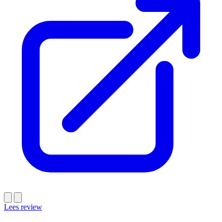
Lees review