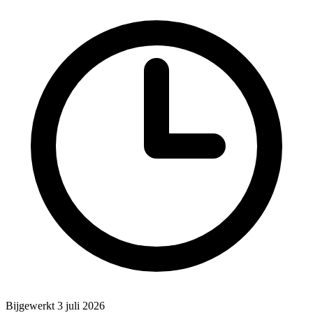
Bijgewerkt 3 juli 2026