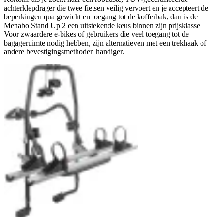
achterklepdrager die twee fietsen veilig vervoert en je accepteert de
beperkingen qua gewicht en toegang tot de kofferbak, dan is de
Menabo Stand Up 2 een uitstekende keus binnen zijn prijsklasse.
Voor zwaardere e-bikes of gebruikers die veel toegang tot de
bagageruimte nodig hebben, zijn alternatieven met een trekhaak of
andere bevestigingsmethoden handiger.