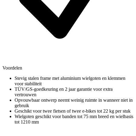
Voordelen
Stevig stalen frame met aluminium wielgoten en klemmen
voor stabiliteit
TÜV/GS-goedkeuring en 2 jaar garantie voor extra
vertrouwen
Opvouwbaar ontwerp neemt weinig ruimte in wanneer niet in
gebruik
Geschikt voor twee fietsen of twee e-bikes tot 22 kg per stuk
Wielgoten geschikt voor banden tot 75 mm breed en wielbasis
tot 1210 mm