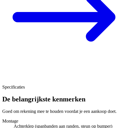
Specificaties
De belangrijkste kenmerken
Goed om rekening mee te houden voordat je een aankoop doet.
Montage
Achterklep (spanbanden aan randen, steun op bumper)