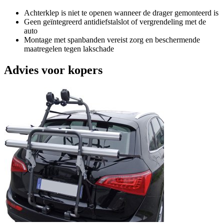
Achterklep is niet te openen wanneer de drager gemonteerd is
Geen geïntegreerd antidiefstalslot of vergrendeling met de
auto
Montage met spanbanden vereist zorg en beschermende
maatregelen tegen lakschade
Advies voor kopers