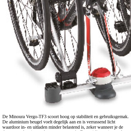
De Minoura Vergo-TF3 scoort hoog op stabiliteit en gebruiksgemak.
De aluminium beugel voelt degelijk aan en is verrassend licht
waardoor in- en uitladen minder belastend is, zeker wanneer je de