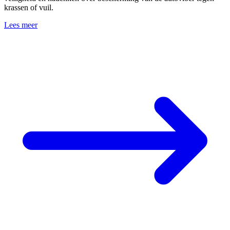
krassen of vuil.
Lees meer