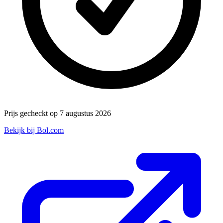
Prijs gecheckt op 7 augustus 2026
Bekijk bij Bol.com