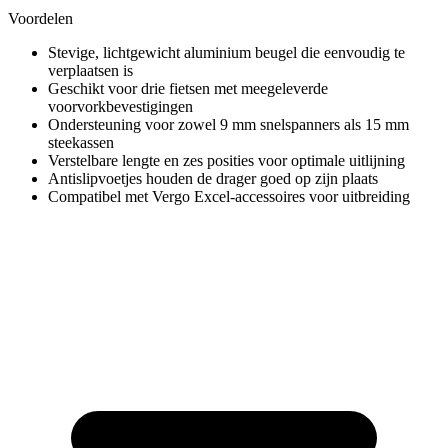
Voordelen
Stevige, lichtgewicht aluminium beugel die eenvoudig te
verplaatsen is
Geschikt voor drie fietsen met meegeleverde
voorvorkbevestigingen
Ondersteuning voor zowel 9 mm snelspanners als 15 mm
steekassen
Verstelbare lengte en zes posities voor optimale uitlijning
Antislipvoetjes houden de drager goed op zijn plaats
Compatibel met Vergo Excel-accessoires voor uitbreiding