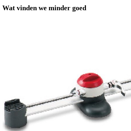
Wat vinden we minder goed