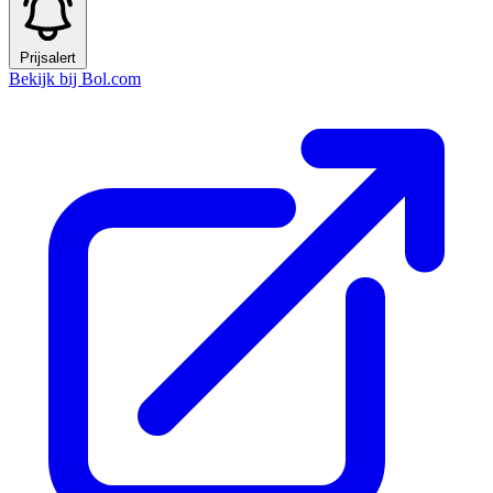
Prijsalert
Bekijk bij Bol.com