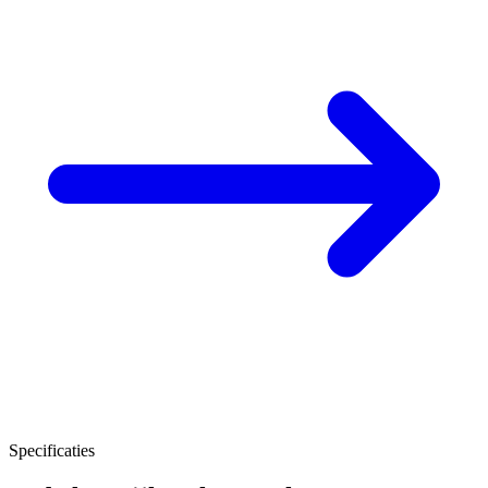
Specificaties