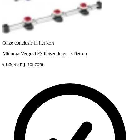
Onze conclusie in het kort
Minoura Vergo-TF3 fietsendrager 3 fietsen
€129,95
bij Bol.com