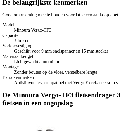
De belangrijkste kenmerken
Goed om rekening mee te houden voordat je een aankoop doet.
Model
Minoura Vergo-TF3
Capaciteit
3 fietsen
Vorkbevestiging
Geschikt voor 9 mm snelspanner en 15 mm steekas
Materiaal beugel
Lichtgewicht aluminium
Montage
Zonder bouten op de vloer, verstelbare lengte
Extra kenmerken
Antislipvoetjes; compatibel met Vergo Excel-accessoires
De Minoura Vergo-TF3 fietsendrager 3
fietsen in één oogopslag