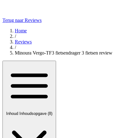
Terug naar Reviews
Home
/
Reviews
/
Minoura Vergo-TF3 fietsendrager 3 fietsen review
Inhoud
Inhoudsopgave
(8)