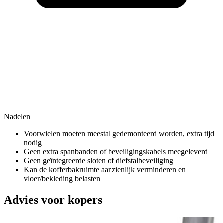
Nadelen
Voorwielen moeten meestal gedemonteerd worden, extra tijd
nodig
Geen extra spanbanden of beveiligingskabels meegeleverd
Geen geïntegreerde sloten of diefstalbeveiliging
Kan de kofferbakruimte aanzienlijk verminderen en
vloer/bekleding belasten
Advies voor kopers