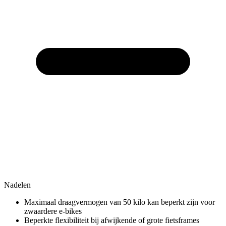
Nadelen
Maximaal draagvermogen van 50 kilo kan beperkt zijn voor
zwaardere e-bikes
Beperkte flexibiliteit bij afwijkende of grote fietsframes