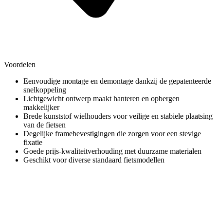
Voordelen
Eenvoudige montage en demontage dankzij de gepatenteerde
snelkoppeling
Lichtgewicht ontwerp maakt hanteren en opbergen
makkelijker
Brede kunststof wielhouders voor veilige en stabiele plaatsing
van de fietsen
Degelijke framebevestigingen die zorgen voor een stevige
fixatie
Goede prijs-kwaliteitverhouding met duurzame materialen
Geschikt voor diverse standaard fietsmodellen