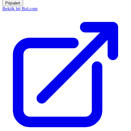
Prijsalert
Bekijk bij Bol.com