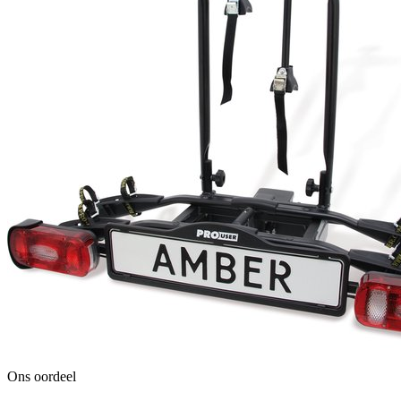
Ons oordeel