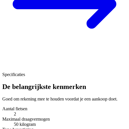
Specificaties
De belangrijkste kenmerken
Goed om rekening mee te houden voordat je een aankoop doet.
Aantal fietsen
2
Maximaal draagvermogen
50 kilogram