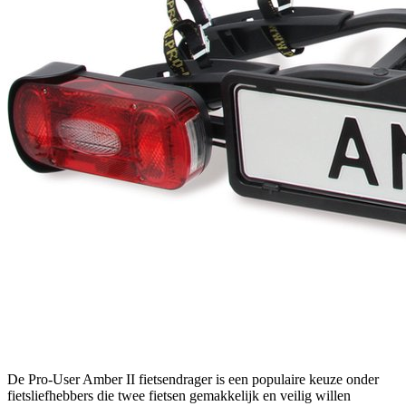
De Pro-User Amber II fietsendrager is een populaire keuze onder
fietsliefhebbers die twee fietsen gemakkelijk en veilig willen