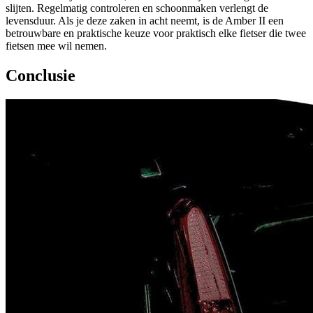
slijten. Regelmatig controleren en schoonmaken verlengt de
levensduur. Als je deze zaken in acht neemt, is de Amber II een
betrouwbare en praktische keuze voor praktisch elke fietser die twee
fietsen mee wil nemen.
Conclusie