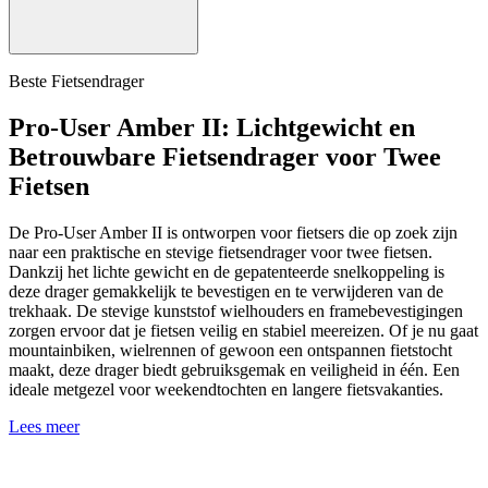
Beste Fietsendrager
Pro-User Amber II: Lichtgewicht en
Betrouwbare Fietsendrager voor Twee
Fietsen
De Pro-User Amber II is ontworpen voor fietsers die op zoek zijn
naar een praktische en stevige fietsendrager voor twee fietsen.
Dankzij het lichte gewicht en de gepatenteerde snelkoppeling is
deze drager gemakkelijk te bevestigen en te verwijderen van de
trekhaak. De stevige kunststof wielhouders en framebevestigingen
zorgen ervoor dat je fietsen veilig en stabiel meereizen. Of je nu gaat
mountainbiken, wielrennen of gewoon een ontspannen fietstocht
maakt, deze drager biedt gebruiksgemak en veiligheid in één. Een
ideale metgezel voor weekendtochten en langere fietsvakanties.
Lees meer