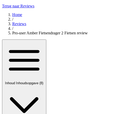
Terug naar Reviews
Home
/
Reviews
/
Pro-user Amber Fietsendrager 2 Fietsen review
Inhoud
Inhoudsopgave
(8)