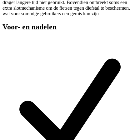
drager langere tijd niet gebruikt. Bovendien ontbreekt soms een
extra slotmechanisme om de fietsen tegen diefstal te beschermen,
wat voor sommige gebruikers een gemis kan zijn.
Voor- en nadelen