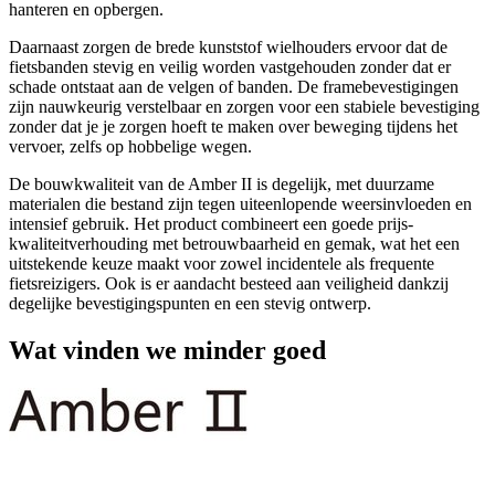
hanteren en opbergen.
Daarnaast zorgen de brede kunststof wielhouders ervoor dat de
fietsbanden stevig en veilig worden vastgehouden zonder dat er
schade ontstaat aan de velgen of banden. De framebevestigingen
zijn nauwkeurig verstelbaar en zorgen voor een stabiele bevestiging
zonder dat je je zorgen hoeft te maken over beweging tijdens het
vervoer, zelfs op hobbelige wegen.
De bouwkwaliteit van de Amber II is degelijk, met duurzame
materialen die bestand zijn tegen uiteenlopende weersinvloeden en
intensief gebruik. Het product combineert een goede prijs-
kwaliteitverhouding met betrouwbaarheid en gemak, wat het een
uitstekende keuze maakt voor zowel incidentele als frequente
fietsreizigers. Ook is er aandacht besteed aan veiligheid dankzij
degelijke bevestigingspunten en een stevig ontwerp.
Wat vinden we minder goed