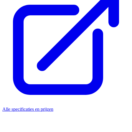
Alle specificaties en prijzen