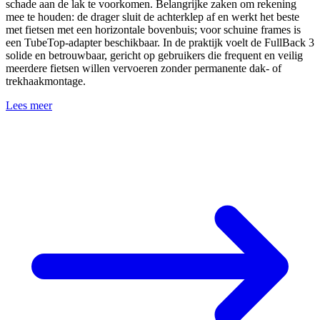
schade aan de lak te voorkomen. Belangrijke zaken om rekening
mee te houden: de drager sluit de achterklep af en werkt het beste
met fietsen met een horizontale bovenbuis; voor schuine frames is
een TubeTop-adapter beschikbaar. In de praktijk voelt de FullBack 3
solide en betrouwbaar, gericht op gebruikers die frequent en veilig
meerdere fietsen willen vervoeren zonder permanente dak- of
trekhaakmontage.
Lees meer