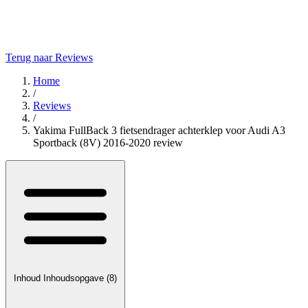
Terug naar Reviews
Home
/
Reviews
/
Yakima FullBack 3 fietsendrager achterklep voor Audi A3
Sportback (8V) 2016-2020 review
Inhoud
Inhoudsopgave
(8)