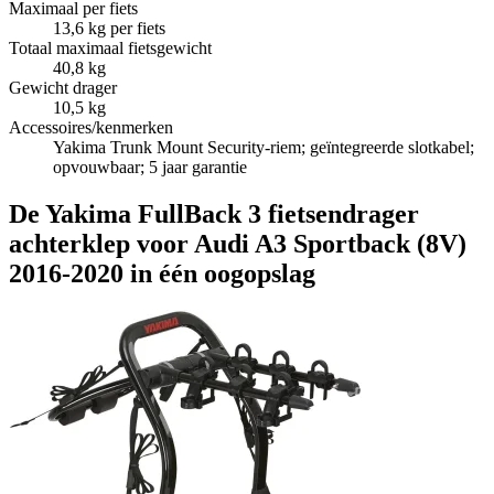
Maximaal per fiets
13,6 kg per fiets
Totaal maximaal fietsgewicht
40,8 kg
Gewicht drager
10,5 kg
Accessoires/kenmerken
Yakima Trunk Mount Security-riem; geïntegreerde slotkabel;
opvouwbaar; 5 jaar garantie
De Yakima FullBack 3 fietsendrager
achterklep voor Audi A3 Sportback (8V)
2016-2020 in één oogopslag