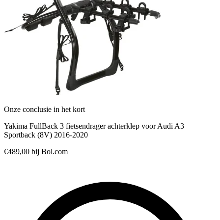
Onze conclusie in het kort
Yakima FullBack 3 fietsendrager achterklep voor Audi A3
Sportback (8V) 2016-2020
€489,00
bij Bol.com