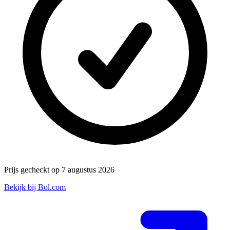
Prijs gecheckt op 7 augustus 2026
Bekijk bij Bol.com