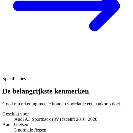
Specificaties
De belangrijkste kenmerken
Goed om rekening mee te houden voordat je een aankoop doet.
Geschikt voor
Audi A3 Sportback (8V) facelift 2016–2020
Aantal fietsen
3 normale fietsen