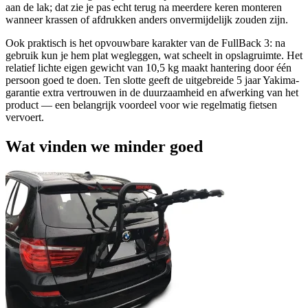
aan de lak; dat zie je pas echt terug na meerdere keren monteren
wanneer krassen of afdrukken anders onvermijdelijk zouden zijn.
Ook praktisch is het opvouwbare karakter van de FullBack 3: na
gebruik kun je hem plat wegleggen, wat scheelt in opslagruimte. Het
relatief lichte eigen gewicht van 10,5 kg maakt hantering door één
persoon goed te doen. Ten slotte geeft de uitgebreide 5 jaar Yakima-
garantie extra vertrouwen in de duurzaamheid en afwerking van het
product — een belangrijk voordeel voor wie regelmatig fietsen
vervoert.
Wat vinden we minder goed