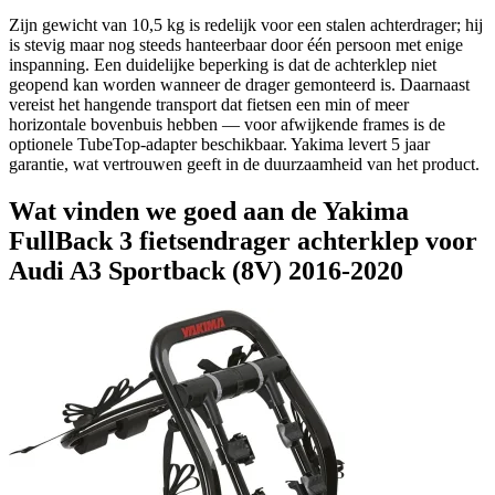
Zijn gewicht van 10,5 kg is redelijk voor een stalen achterdrager; hij
is stevig maar nog steeds hanteerbaar door één persoon met enige
inspanning. Een duidelijke beperking is dat de achterklep niet
geopend kan worden wanneer de drager gemonteerd is. Daarnaast
vereist het hangende transport dat fietsen een min of meer
horizontale bovenbuis hebben — voor afwijkende frames is de
optionele TubeTop-adapter beschikbaar. Yakima levert 5 jaar
garantie, wat vertrouwen geeft in de duurzaamheid van het product.
Wat vinden we goed aan de Yakima
FullBack 3 fietsendrager achterklep voor
Audi A3 Sportback (8V) 2016-2020