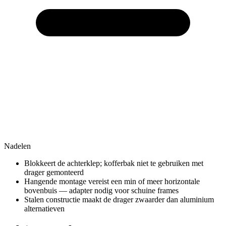
Nadelen
Blokkeert de achterklep; kofferbak niet te gebruiken met
drager gemonteerd
Hangende montage vereist een min of meer horizontale
bovenbuis — adapter nodig voor schuine frames
Stalen constructie maakt de drager zwaarder dan aluminium
alternatieven