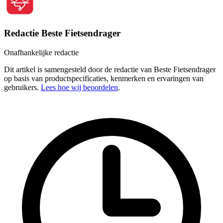
Redactie Beste Fietsendrager
Onafhankelijke redactie
Dit artikel is samengesteld door de redactie van Beste Fietsendrager
op basis van productspecificaties, kenmerken en ervaringen van
gebruikers.
Lees hoe wij beoordelen
.