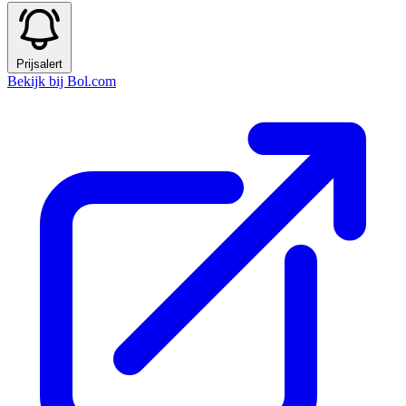
Prijsalert
Bekijk bij Bol.com