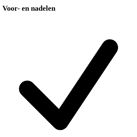
Voor- en nadelen