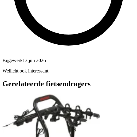
Bijgewerkt 3 juli 2026
Wellicht ook interessant
Gerelateerde fietsendragers