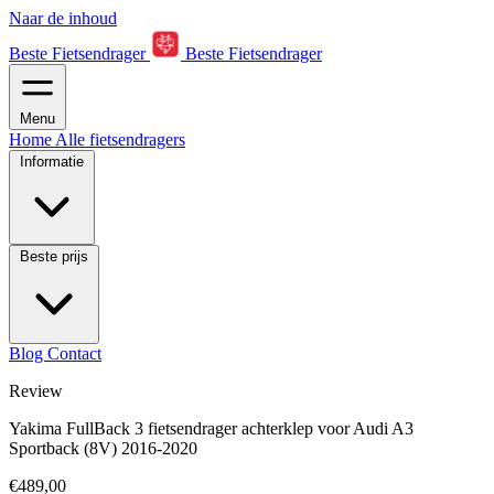
Naar de inhoud
Beste Fietsendrager
Beste Fietsendrager
Menu
Home
Alle fietsendragers
Informatie
Beste prijs
Blog
Contact
Review
Yakima FullBack 3 fietsendrager achterklep voor Audi A3
Sportback (8V) 2016-2020
€489,00