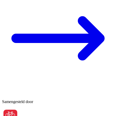
Samengesteld door